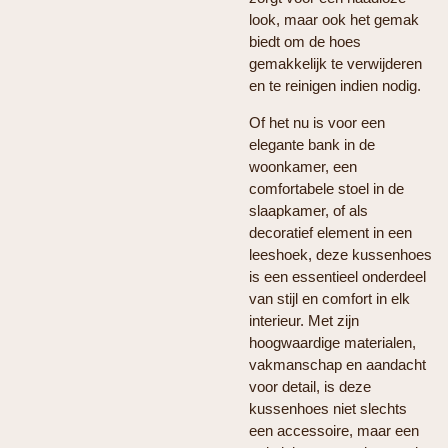
look, maar ook het gemak
biedt om de hoes
gemakkelijk te verwijderen
en te reinigen indien nodig.
Of het nu is voor een
elegante bank in de
woonkamer, een
comfortabele stoel in de
slaapkamer, of als
decoratief element in een
leeshoek, deze kussenhoes
is een essentieel onderdeel
van stijl en comfort in elk
interieur. Met zijn
hoogwaardige materialen,
vakmanschap en aandacht
voor detail, is deze
kussenhoes niet slechts
een accessoire, maar een