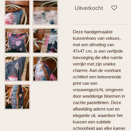
Uitverkocht
Deze handgemaakte
kussenhoes van velours,
met een afmeting van
47x47 cm, is een verfijnde
toevoeging die elke ruimte
verrijkt met zijn unieke
charme. Aan de voorkant
schittert een betoverende
print van een
vrouwengezicht, omgeven
door weelderige bloemen in
zachte pasteltinten. Deze
afbeelding ademt rust en
elegantie uit, waardoor het
kussen een subtiele
schoonheid aan elke kamer