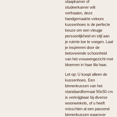
slaapkamer of
studeerkamer wilt
verfraaien, deze
handgemaakte velours
kussenhoes is de perfecte
keuze om een vleugje
persoonlijkheid en stijl aan
je ruimte toe te voegen. Laat
je inspireren door de
betoverende schoonheid
van het vrouwengezicht met
bloemen in haar lila haar.
Let op: U koopt alleen de
kussenhoes. Een
binnenkussen van het
standaardformaat 50x50 cm
is verkrijgbaar bij diverse
woonwinkels, of u heeft
misschien al een passend
binnenkussen waarover