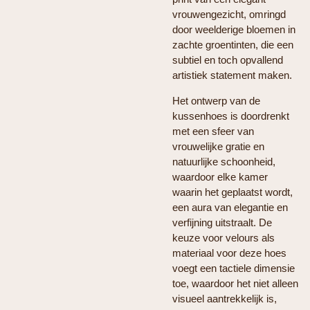
vrouwengezicht, omringd
door weelderige bloemen in
zachte groentinten, die een
subtiel en toch opvallend
artistiek statement maken.
Het ontwerp van de
kussenhoes is doordrenkt
met een sfeer van
vrouwelijke gratie en
natuurlijke schoonheid,
waardoor elke kamer
waarin het geplaatst wordt,
een aura van elegantie en
verfijning uitstraalt. De
keuze voor velours als
materiaal voor deze hoes
voegt een tactiele dimensie
toe, waardoor het niet alleen
visueel aantrekkelijk is,