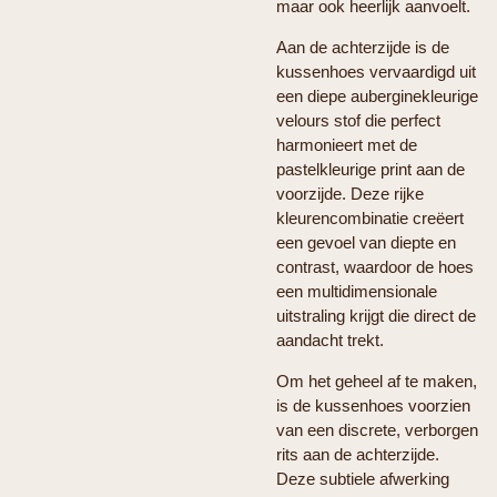
maar ook heerlijk aanvoelt.
Aan de achterzijde is de
kussenhoes vervaardigd uit
een diepe auberginekleurige
velours stof die perfect
harmonieert met de
pastelkleurige print aan de
voorzijde. Deze rijke
kleurencombinatie creëert
een gevoel van diepte en
contrast, waardoor de hoes
een multidimensionale
uitstraling krijgt die direct de
aandacht trekt.
Om het geheel af te maken,
is de kussenhoes voorzien
van een discrete, verborgen
rits aan de achterzijde.
Deze subtiele afwerking