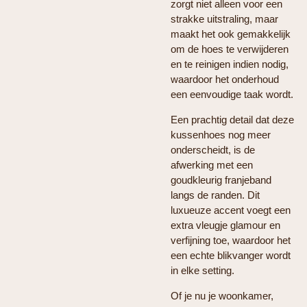
zorgt niet alleen voor een
strakke uitstraling, maar
maakt het ook gemakkelijk
om de hoes te verwijderen
en te reinigen indien nodig,
waardoor het onderhoud
een eenvoudige taak wordt.
Een prachtig detail dat deze
kussenhoes nog meer
onderscheidt, is de
afwerking met een
goudkleurig franjeband
langs de randen. Dit
luxueuze accent voegt een
extra vleugje glamour en
verfijning toe, waardoor het
een echte blikvanger wordt
in elke setting.
Of je nu je woonkamer,