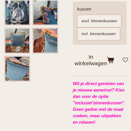
kussen
excl. binnenkussen
incl. binnenkussen
In
winkelwagen
Wil je direct genieten van
je nieuwe aanwinst? Kies
dan voor de optie
"inclusief binnenkussen".
Geen gedoe met de maat
zoeken, maar uitpakken
en relaxen!