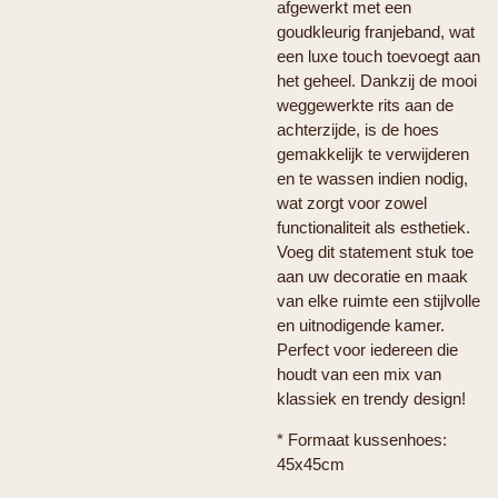
afgewerkt met een
goudkleurig franjeband, wat
een luxe touch toevoegt aan
het geheel. Dankzij de mooi
weggewerkte rits aan de
achterzijde, is de hoes
gemakkelijk te verwijderen
en te wassen indien nodig,
wat zorgt voor zowel
functionaliteit als esthetiek.
Voeg dit statement stuk toe
aan uw decoratie en maak
van elke ruimte een stijlvolle
en uitnodigende kamer.
Perfect voor iedereen die
houdt van een mix van
klassiek en trendy design!
* Formaat kussenhoes:
45x45cm