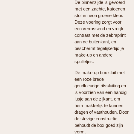
De binnenzijde is gevoerd
met een zachte, katoenen
stof in neon groene kleur.
Deze voering zorgt voor
een verrassend en vrolijk
contrast met de zebraprint
aan de buitenkant, en
beschermt tegelijkertijd je
make-up en andere
spulletjes.
De make-up box sluit met
een roze brede
goudkleurige ritssluiting en
is voorzien van een handig
lusje aan de zijkant, om
hem makkelijk te kunnen
dragen of vasthouden. Door
de stevige constructie
behoudt de box goed zijn
vorm.