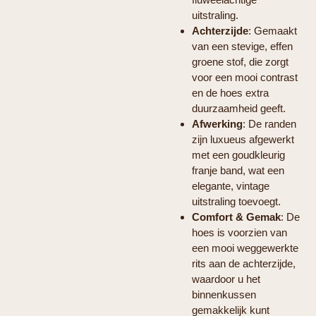
uitstraling.
Achterzijde
: Gemaakt
van een stevige, effen
groene stof, die zorgt
voor een mooi contrast
en de hoes extra
duurzaamheid geeft.
Afwerking
: De randen
zijn luxueus afgewerkt
met een goudkleurig
franje band, wat een
elegante, vintage
uitstraling toevoegt.
Comfort & Gemak
: De
hoes is voorzien van
een mooi weggewerkte
rits aan de achterzijde,
waardoor u het
binnenkussen
gemakkelijk kunt