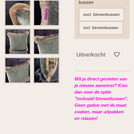
kussen
excl. binnenkussen
incl. binnenkussen
Uitverkocht
Wil je direct genieten van
je nieuwe aanwinst? Kies
dan voor de optie
"inclusief binnenkussen".
Geen gedoe met de maat
zoeken, maar uitpakken
en relaxen!