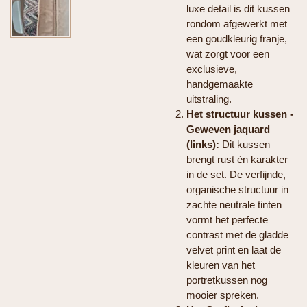
luxe detail is dit kussen
rondom afgewerkt met
een goudkleurig franje,
wat zorgt voor een
exclusieve,
handgemaakte
uitstraling.
Het structuur kussen -
Geweven jaquard
(links):
Dit kussen
brengt rust èn karakter
in de set. De verfijnde,
organische structuur in
zachte neutrale tinten
vormt het perfecte
contrast met de gladde
velvet print en laat de
kleuren van het
portretkussen nog
mooier spreken.