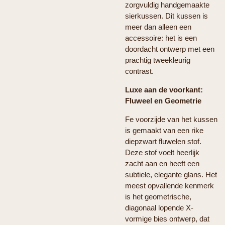
zorgvuldig handgemaakte
sierkussen. Dit kussen is
meer dan alleen een
accessoire: het is een
doordacht ontwerp met een
prachtig tweekleurig
contrast.
Luxe aan de voorkant:
Fluweel en Geometrie
Fe voorzijde van het kussen
is gemaakt van een rike
diepzwart fluwelen stof.
Deze stof voelt heerlijk
zacht aan en heeft een
subtiele, elegante glans. Het
meest opvallende kenmerk
is het geometrische,
diagonaal lopende X-
vormige bies ontwerp, dat