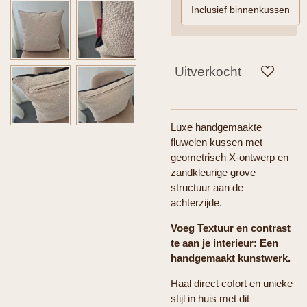
Inclusief binnenkussen
Uitverkocht
Luxe handgemaakte
fluwelen kussen met
geometrisch X-ontwerp en
zandkleurige grove
structuur aan de
achterzijde.
Voeg Textuur en contrast
te aan je interieur: Een
handgemaakt kunstwerk.
Haal direct cofort en unieke
stijl in huis met dit