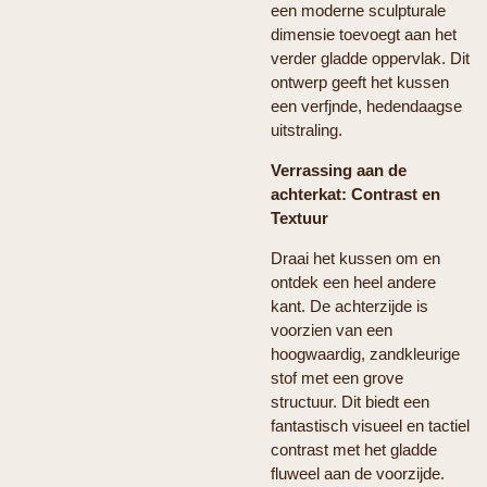
een moderne sculpturale
dimensie toevoegt aan het
verder gladde oppervlak. Dit
ontwerp geeft het kussen
een verfjnde, hedendaagse
uitstraling.
Verrassing aan de
achterkat: Contrast en
Textuur
Draai het kussen om en
ontdek een heel andere
kant. De achterzijde is
voorzien van een
hoogwaardig, zandkleurige
stof met een grove
structuur. Dit biedt een
fantastisch visueel en tactiel
contrast met het gladde
fluweel aan de voorzijde.