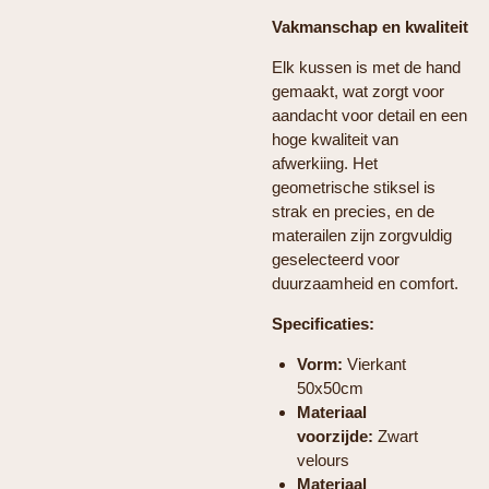
Vakmanschap en kwaliteit
Elk kussen is met de hand
gemaakt, wat zorgt voor
aandacht voor detail en een
hoge kwaliteit van
afwerkiing. Het
geometrische stiksel is
strak en precies, en de
materailen zijn zorgvuldig
geselecteerd voor
duurzaamheid en comfort.
Specificaties:
Vorm:
Vierkant
50x50cm
Materiaal
voorzijde:
Zwart
velours
Materiaal